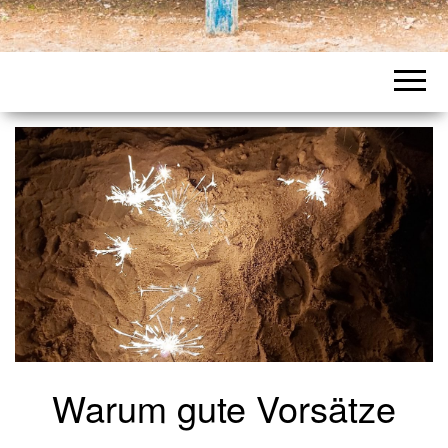
Warum gute Vorsätze