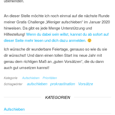
überwinden.
An dieser Stelle möchte ich noch einmal auf die nächste Runde
meiner
Gratis Challenge „Weniger aufschieben“ im Januar 2020
hinweisen. Da gibt es jede Menge Unterstützung und
Hilfestellung!
Wenn du dabei sein willst, kannst du ab sofort auf
dieser Seite mehr lesen und dich dazu anmelden.
Ich wünsche dir wunderbare Feiertage, genauso so wie du sie
dir wünschst! Und dann einen tollen Start ins neue Jahr mit
genau dem richtigen Maß an „guten Vorsätzen“, die du dann
auch gut umsetzen kannst!
Kategorie
Aufschieben
Prioritäten
aufschieben
prokrastination
Vorsätze
Schlagwörter
KATEGORIEN
Aufschieben