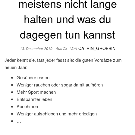
meistens nicht lange
halten und was du
dagegen tun kannst
Von
CATRIN_GROBBIN
13. Dezember 2019
Aus
Jeder kennt sie, fast jeder fasst sie: die guten Vorsätze zum
neuen Jahr.
Gesünder essen
Weniger rauchen oder sogar damit aufhören
Mehr Sport machen
Entspannter leben
Abnehmen
Weniger aufschieben und mehr erledigen
…