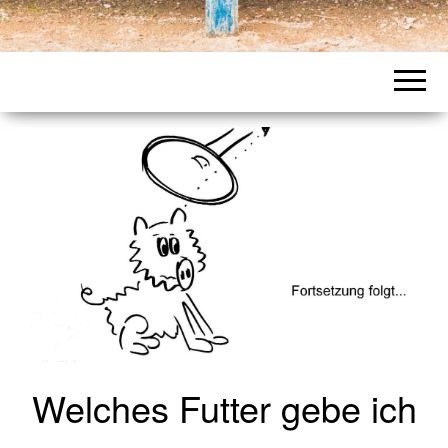
Welches Futter gebe ich